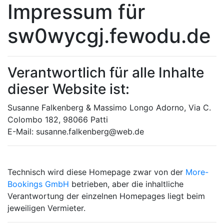
Impressum für
sw0wycgj.fewodu.de
Verantwortlich für alle Inhalte
dieser Website ist:
Susanne Falkenberg & Massimo Longo Adorno, Via C.
Colombo 182, 98066 Patti
E-Mail: susanne.falkenberg@web.de
Technisch wird diese Homepage zwar von der
More-
Bookings GmbH
betrieben, aber die inhaltliche
Verantwortung der einzelnen Homepages liegt beim
jeweiligen Vermieter.