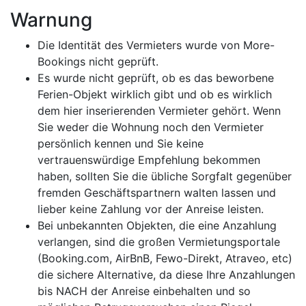
Warnung
Die Identität des Vermieters wurde von More-
Bookings nicht geprüft.
Es wurde nicht geprüft, ob es das beworbene
Ferien-Objekt wirklich gibt und ob es wirklich
dem hier inserierenden Vermieter gehört. Wenn
Sie weder die Wohnung noch den Vermieter
persönlich kennen und Sie keine
vertrauenswürdige Empfehlung bekommen
haben, sollten Sie die übliche Sorgfalt gegenüber
fremden Geschäftspartnern walten lassen und
lieber keine Zahlung vor der Anreise leisten.
Bei unbekannten Objekten, die eine Anzahlung
verlangen, sind die großen Vermietungsportale
(Booking.com, AirBnB, Fewo-Direkt, Atraveo, etc)
die sichere Alternative, da diese Ihre Anzahlungen
bis NACH der Anreise einbehalten und so