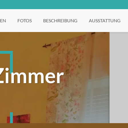
EN
FOTOS
BESCHREIBUNG
AUSSTATTUNG
 Zimmer