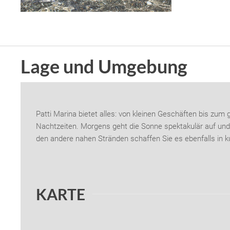
Lage und Umgebung
Patti Marina bietet alles: von kleinen Geschäften bis zum
Nachtzeiten. Morgens geht die Sonne spektakulär auf und 
den andere nahen Stränden schaffen Sie es ebenfalls in k
KARTE