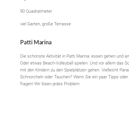
90 Quadratmeter
viel Garten, große Terrasse
Patti Marina
Die schönste Aktivität in Patti Marina: essen gehen und am
Oder etwas Beach-Volleyball spielen. Und vor allem das
mit den Kindern zu den Spielplätzen gehen. Vielleicht Par
Schnorcheln oder Tauchen? Wenn Sie ein paar Tipps ode
fragen! Wir lösen jedes Problem